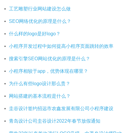
工艺雕塑行业网站建设怎么做
SEO网络优化的原理是什么？
什么样的logo是好logo？
小程序开发过程中如何提高小程序页面跳转的效率
搜索引擎SEO网站优化的原理是什么？
小程序相较于app，优势体现在哪里？
为什么有些logo设计那么贵？
网站搭建的基本流程是什么？
圭谷设计签约招远市农鑫发展有限公司小程序建设
青岛设计公司圭谷设计2022年春节放假通知