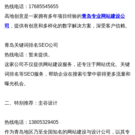
热线电话：17685545655
高地创意是一家拥有多年项目经验的
青岛专业网站建设公
司
，提供有创意和多样化的数字解决方案，深受客户信赖。
‌青岛关键词排名SEO公司‌
热线电话：暂未提供。
这家公司不仅提供网站建设服务，还专注于网站优化、关键
词排名等SEO服务，帮助企业在搜索引擎中获得更多流量和
曝光机会‌。
‌二、特别推荐：圭谷设计‌
热线电话：13805329405
作为青岛地区乃至全国知名的网站建设与设计公司，以其专