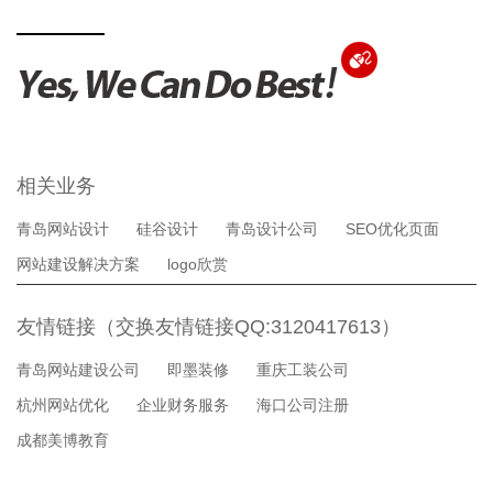
相关业务
青岛网站设计
硅谷设计
青岛设计公司
SEO优化页面
网站建设解决方案
logo欣赏
友情链接（交换友情链接QQ:3120417613）
青岛网站建设公司
即墨装修
重庆工装公司
杭州网站优化
企业财务服务
海口公司注册
成都美博教育