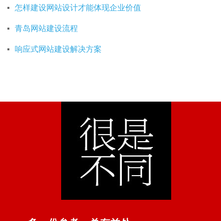
怎样建设网站设计才能体现企业价值
青岛网站建设流程
响应式网站建设解决方案