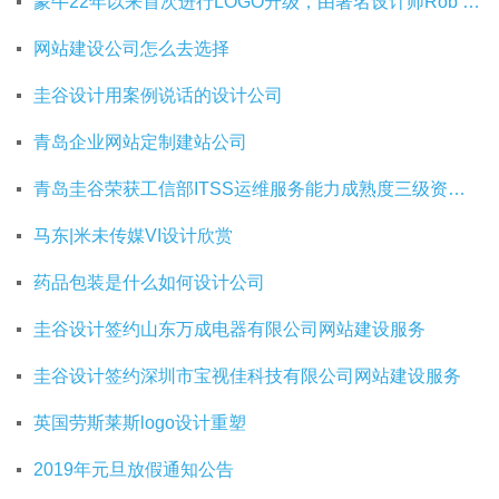
蒙牛22年以来首次进行LOGO升级，由著名设计师Rob Janoff操刀
网站建设公司怎么去选择
圭谷设计用案例说话的设计公司
青岛企业网站定制建站公司
青岛圭谷荣获工信部ITSS运维服务能力成熟度三级资质证书
马东|米未传媒VI设计欣赏
药品包装是什么如何设计公司
圭谷设计签约山东万成电器有限公司网站建设服务
圭谷设计签约深圳市宝视佳科技有限公司网站建设服务
英国劳斯莱斯logo设计重塑
2019年元旦放假通知公告