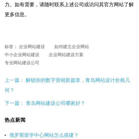
力。如有需要，请随时联系上述公司或访问其官方网站了解
更多信息。
标签：
企业网站建设
如何建立企业网站
中小企业网站建设
企业网站建设方案
专业网站建设公司
上一篇：
解锁你的数字营销新篇章，青岛网站设计价格几
何？
下一篇：
青岛网站建设公司哪家好？
热点新闻
俄罗斯留学中心网站怎么搭建？