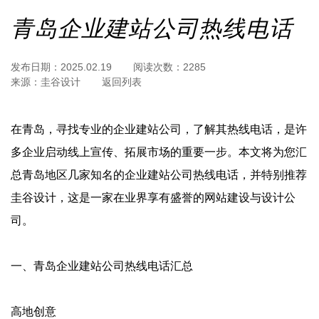
青岛企业建站公司热线电话
发布日期：
2025.02.19
阅读次数：
2285
来源：
圭谷设计
返回列表
在青岛，寻找专业的企业建站公司，了解其热线电话，是许
多企业启动线上宣传、拓展市场的重要一步。本文将为您汇
总青岛地区几家知名的企业建站公司热线电话，并特别推荐
圭谷设计，这是一家在业界享有盛誉的网站建设与设计公
司。
‌一、青岛企业建站公司热线电话汇总‌
‌高地创意‌