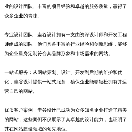
业的设计团队、丰富的项目经验和卓越的服务质量，赢得了
众多企业的青睐。
‌专业设计团队‌：圭谷设计拥有一支由资深设计师和开发工程
师组成的团队，他们具备丰富的行业经验和创新思维，能够
为企业量身定制符合其品牌形象和市场需求的网站。
‌一站式服务‌：从网站策划、设计、开发到后期的维护和优
化，圭谷设计提供一站式服务，确保企业能够轻松拥有并运
营自己的网站。
‌优质客户案例‌：圭谷设计已成功为众多知名企业打造了精美
的网站，这些案例不仅展示了其卓越的设计能力，也证明了
其在网站建设领域的领先地位。