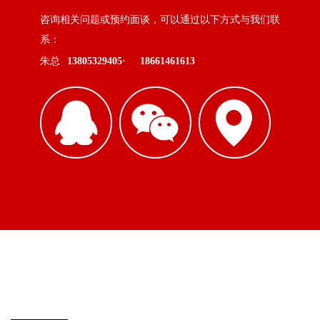
咨询相关问题或预约面谈，可以通过以下方式与我们联
系：
朱总
13805329405·
18661461613