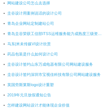
网站建设公司怎么去选择
圭谷设计用案例说话的设计公司
青岛企业网站定制建站公司
青岛圭谷荣获工信部ITSS运维服务能力成熟度三级资质证书
马东|米未传媒VI设计欣赏
药品包装是什么如何设计公司
圭谷设计签约山东万成电器有限公司网站建设服务
圭谷设计签约深圳市宝视佳科技有限公司网站建设服务
英国劳斯莱斯logo设计重塑
2019年元旦放假通知公告
怎样建设网站设计才能体现企业价值