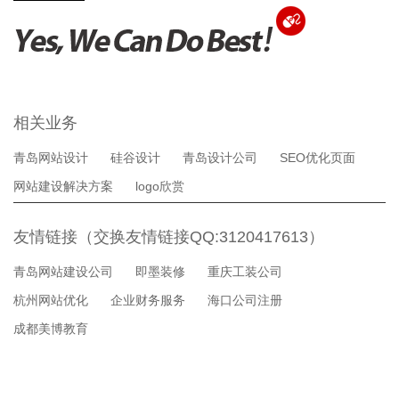
相关业务
青岛网站设计
硅谷设计
青岛设计公司
SEO优化页面
网站建设解决方案
logo欣赏
友情链接（交换友情链接QQ:3120417613）
青岛网站建设公司
即墨装修
重庆工装公司
杭州网站优化
企业财务服务
海口公司注册
成都美博教育