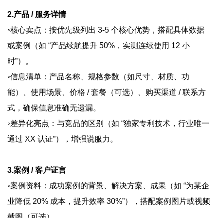
2.产品 / 服务详情
◦核心卖点：按优先级列出 3-5 个核心优势，搭配具体数据
或案例（如 “产品续航提升 50%，实测连续使用 12 小
时”）。
◦信息清单：产品名称、规格参数（如尺寸、材质、功
能）、使用场景、价格 / 套餐（可选）、购买渠道 / 联系方
式，确保信息准确无遗漏。
◦差异化亮点：与竞品的区别（如 “独家专利技术，行业唯一
通过 XX 认证”），增强说服力。
3.案例 / 客户证言
◦案例资料：成功案例的背景、解决方案、成果（如 “为某企
业降低 20% 成本，提升效率 30%”），搭配案例图片或视频
截图（可选）。