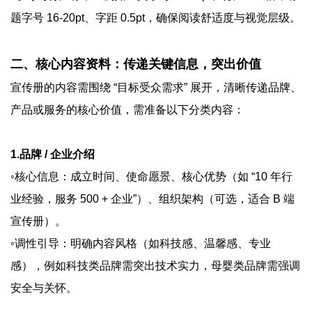
题字号 16-20pt、字距 0.5pt，确保阅读舒适度与视觉层级。
二、核心内容资料：传递关键信息，突出价值
宣传册的内容需围绕 “目标受众需求” 展开，清晰传递品牌、
产品或服务的核心价值，需准备以下分类内容：
1.品牌 / 企业介绍
◦核心信息：成立时间、使命愿景、核心优势（如 “10 年行
业经验，服务 500 + 企业”）、组织架构（可选，适合 B 端
宣传册）。
◦调性引导：明确内容风格（如科技感、温馨感、专业
感），例如科技类品牌需突出技术实力，母婴类品牌需强调
安全与关怀。