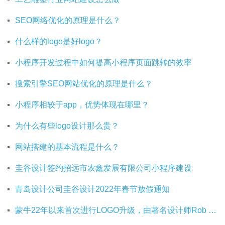
SEO网络优化的原理是什么？
什么样的logo是好logo？
小程序开发过程中如何提高小程序页面跳转的效率
搜索引擎SEO网站优化的原理是什么？
小程序相较于app，优势体现在哪里？
为什么有些logo设计那么贵？
网站搭建的基本流程是什么？
圭谷设计签约招远市农鑫发展有限公司小程序建设
青岛设计公司圭谷设计2022年春节放假通知
蒙牛22年以来首次进行LOGO升级，由著名设计师Rob Janoff操刀