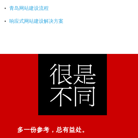
青岛网站建设流程
响应式网站建设解决方案
多一份参考，总有益处。