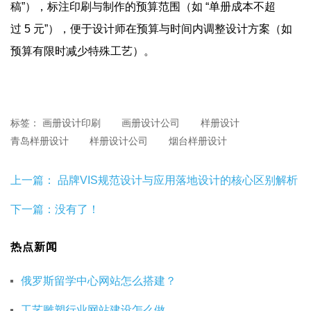
稿”），标注印刷与制作的预算范围（如 “单册成本不超
过 5 元”），便于设计师在预算与时间内调整设计方案（如
预算有限时减少特殊工艺）。
标签：
画册设计印刷
画册设计公司
样册设计
青岛样册设计
样册设计公司
烟台样册设计
上一篇：
品牌VIS规范设计与应用落地设计的核心区别解析
下一篇：没有了！
热点新闻
俄罗斯留学中心网站怎么搭建？
工艺雕塑行业网站建设怎么做