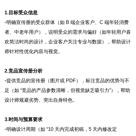
1.目标受众信息
◦明确宣传册的受众群体（如 B 端企业客户、C 端年轻消费
者、中老年用户），说明受众的需求与偏好（如年轻用户喜
欢简洁时尚的设计，企业客户关注专业与数据），帮助设计
师针对性优化内容与视觉。
2.竞品宣传册分析
◦提供竞品的宣传册（图片或 PDF），标注竞品的优势与不
足（如 “竞品的产品参数清晰，但视觉缺乏吸引力”），帮助
设计师规避劣势、突出自身特色。
3.时间与预算要求
◦明确设计周期（如 “10 天内完成初稿，5 天内修改定