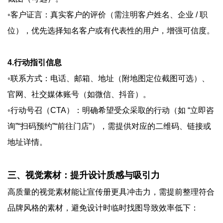
◦客户证言：真实客户的评价（需注明客户姓名、企业 / 职
位），优先选择知名客户或有代表性的用户，增强可信度。
4.行动指引信息
◦联系方式：电话、邮箱、地址（附地图定位截图可选）、
官网、社交媒体账号（如微信、抖音）。
◦行动号召（CTA）：明确希望受众采取的行动（如 “立即咨
询”“扫码预约”“前往门店”），需提供对应的二维码、链接或
地址详情。
三、视觉素材：提升设计质感与吸引力
高质量的视觉素材能让宣传册更具冲击力，需提前整理符合
品牌风格的素材，避免设计时临时找图导致效率低下：