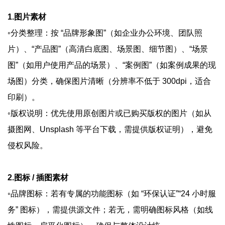
1.图片素材
◦分类整理：按 “品牌形象图”（如企业办公环境、团队照
片）、“产品图”（高清白底图、场景图、细节图）、“场景
图”（如用户使用产品的场景）、“案例图”（如案例成果的现
场图）分类，确保图片清晰（分辨率不低于 300dpi，适合
印刷）。
◦版权说明：优先使用原创图片或已购买版权的图片（如从
摄图网、Unsplash 等平台下载，需提供版权证明），避免
侵权风险。
2.图标 / 插图素材
◦品牌图标：若有专属的功能图标（如 “环保认证”“24 小时服
务” 图标），需提供源文件；若无，需明确图标风格（如线