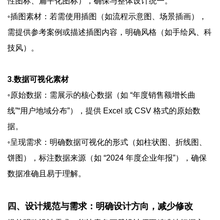
性图标、扁平化图标），确保与整体设计统一。
◦插图素材：若需使用插图（如流程示意图、场景插画），
需提供参考案例或描述插图内容，明确风格（如手绘风、科
技风）。
3.数据可视化素材
◦原始数据：需展示的核心数据（如 “年度销售额增长曲
线”“用户地域分布”），提供 Excel 或 CSV 格式的原始数
据。
◦呈现需求：明确数据可视化的形式（如柱状图、折线图、
饼图），标注数据来源（如 “2024 年度企业年报”），确保
数据准确且易于理解。
四、设计规范与需求：明确设计方向，减少修改