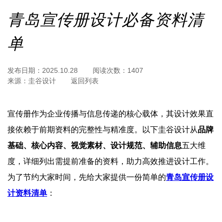
青岛宣传册设计必备资料清
单
发布日期：
2025.10.28
阅读次数：
1407
来源：
圭谷设计
返回列表
宣传册作为企业传播与信息传递的核心载体，其设计效果直
接依赖于前期资料的完整性与精准度。以下圭谷设计从
品牌
基础、核心内容、视觉素材、设计规范、辅助信息
五大维
度，详细列出需提前准备的资料，助力高效推进设计工作。
为了节约大家时间，先给大家提供一份简单的
青岛宣传册设
计资料清单
：