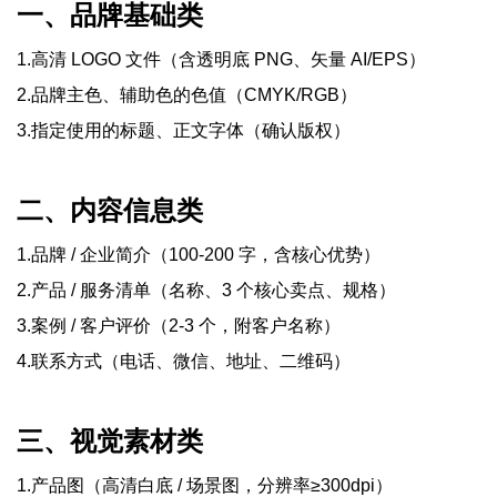
一、品牌基础类
1.高清 LOGO 文件（含透明底 PNG、矢量 AI/EPS）
2.品牌主色、辅助色的色值（CMYK/RGB）
3.指定使用的标题、正文字体（确认版权）
二、内容信息类
1.品牌 / 企业简介（100-200 字，含核心优势）
2.产品 / 服务清单（名称、3 个核心卖点、规格）
3.案例 / 客户评价（2-3 个，附客户名称）
4.联系方式（电话、微信、地址、二维码）
三、视觉素材类
1.产品图（高清白底 / 场景图，分辨率≥300dpi）